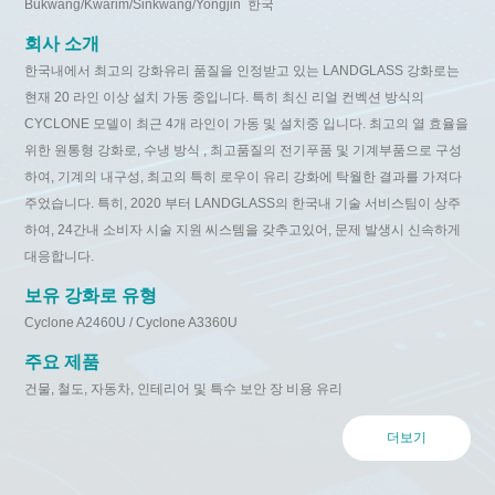
Bukwang/Kwarim/Sinkwang/Yongjin
한국
회사 소개
한국내에서 최고의 강화유리 품질을 인정받고 있는 LANDGLASS 강화로는
현재 20 라인 이상 설치 가동 중입니다. 특히 최신 리얼 컨벡션 방식의
CYCLONE 모델이 최근 4개 라인이 가동 및 설치중 입니다. 최고의 열 효율을
위한 원통형 강화로, 수냉 방식 , 최고품질의 전기푸품 및 기계부품으로 구성
하여, 기계의 내구성, 최고의 특히 로우이 유리 강화에 탁월한 결과를 가져다
주었습니다. 특히, 2020 부터 LANDGLASS의 한국내 기술 서비스팀이 상주
하여, 24간내 소비자 시술 지원 씨스템을 갖추고있어, 문제 발생시 신속하게
대응합니다.
보유 강화로 유형
Cyclone A2460U / Cyclone A3360U
주요 제품
건물, 철도, 자동차, 인테리어 및 특수 보안 장 비용 유리
더보기