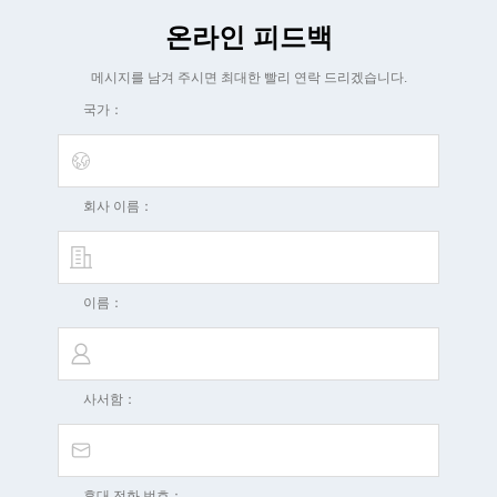
온라인 피드백
메시지를 남겨 주시면 최대한 빨리 연락 드리겠습니다.
국가：
회사 이름：
이름：
사서함：
휴대 전화 번호：