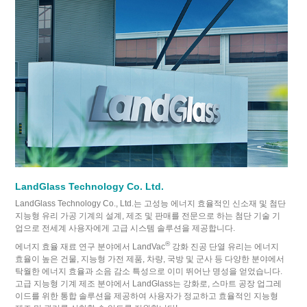
LandGlass Technology Co. Ltd.
LandGlass Technology Co., Ltd.는 고성능 에너지 효율적인 신소재 및 첨단
지능형 유리 가공 기계의 설계, 제조 및 판매를 전문으로 하는 첨단 기술 기
업으로 전세계 사용자에게 고급 시스템 솔루션을 제공합니다.
®
에너지 효율 재료 연구 분야에서 LandVac
강화 진공 단열 유리는 에너지
효율이 높은 건물, 지능형 가전 제품, 차량, 국방 및 군사 등 다양한 분야에서
탁월한 에너지 효율과 소음 감소 특성으로 이미 뛰어난 명성을 얻었습니다.
고급 지능형 기계 제조 분야에서 LandGlass는 강화로, 스마트 공장 업그레
이드를 위한 통합 솔루션을 제공하여 사용자가 정교하고 효율적인 지능형