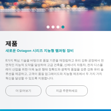
제품
새로운 Octagon 시리즈 지능형 템퍼링 장비
8가지 핵심 기술을 바탕으로 품질 기준을 재정립하고 유리 강화 공정에서 전
면적인 지능적 도약을 달성하여 고급 건축물, 신에너지 자동차, 전자 디스플
레이 산업을 위한 더욱 높은 형태 정확도와 광학적 품질을 갖춘 강화 유리 솔
루션을 제공하고, 고객이 품질 업그레이드와 지능형 제조에서 두 가지 가치
혁신을 달성할 수 있도록 지원합니다.
더 읽어보기
지금 주문하세요