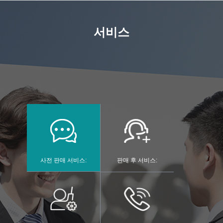
서비스
사전 판매 서비스:
판매 후 서비스: