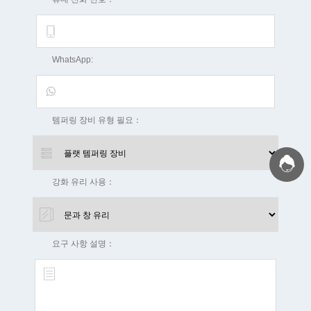
WhatsApp:
템퍼링 장비 유형 필요：
강화 유리 사용：
요구 사항 설명：