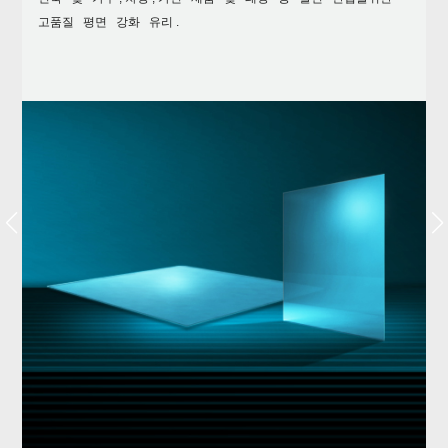
고품질 평면 강화 유리 .