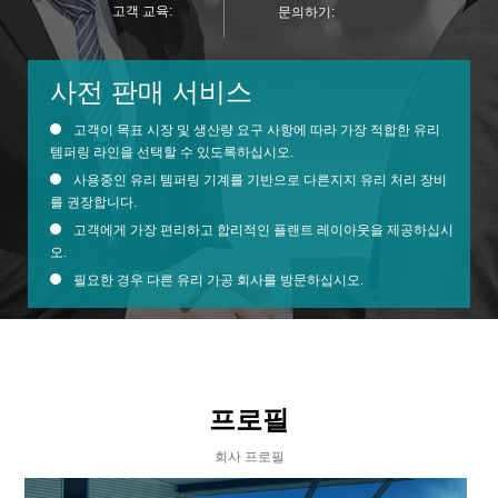
고객 교육:
문의하기:
사전 판매 서비스
고객이 목표 시장 및 생산량 요구 사항에 따라 가장 적합한 유리
템퍼링 라인을 선택할 수 있도록하십시오.
사용중인 유리 템퍼링 기계를 기반으로 다른지지 유리 처리 장비
를 권장합니다.
고객에게 가장 편리하고 합리적인 플랜트 레이아웃을 제공하십시
오.
필요한 경우 다른 유리 가공 회사를 방문하십시오.
프로필
회사 프로필