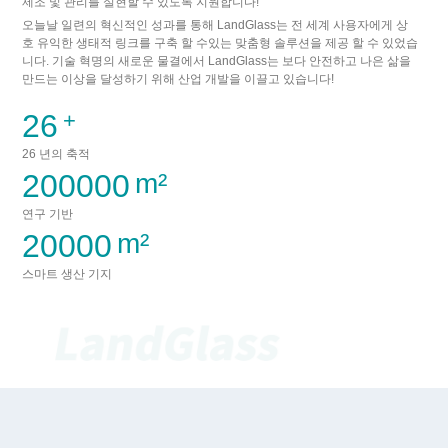
제조 및 관리를 실현할 수 있도록 지원합니다!
오늘날 일련의 혁신적인 성과를 통해 LandGlass는 전 세계 사용자에게 상
호 유익한 생태적 링크를 구축 할 수있는 맞춤형 솔루션을 제공 할 수 있었습
니다. 기술 혁명의 새로운 물결에서 LandGlass는 보다 안전하고 나은 삶을
만드는 이상을 달성하기 위해 산업 개발을 이끌고 있습니다!
26
26 년의 축적
200000
연구 기반
20000
스마트 생산 기지